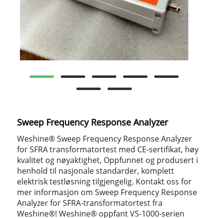
Sweep Frequency Response Analyzer
Weshine® Sweep Frequency Response Analyzer
for SFRA transformatortest med CE-sertifikat, høy
kvalitet og nøyaktighet, Oppfunnet og produsert i
henhold til nasjonale standarder, komplett
elektrisk testløsning tilgjengelig. Kontakt oss for
mer informasjon om Sweep Frequency Response
Analyzer for SFRA-transformatortest fra
Weshine®! Weshine® oppfant VS-1000-serien