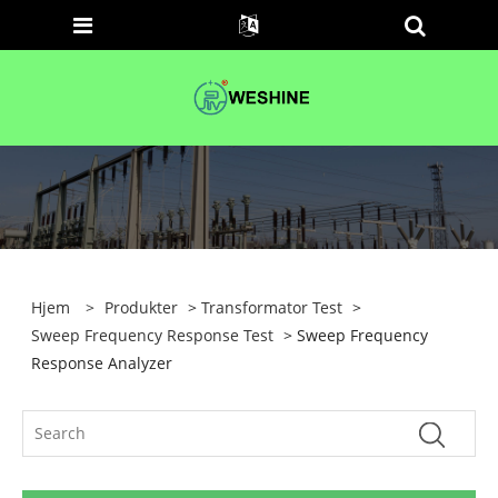
Hjem
>
Produkter
>
Transformator Test
>
Sweep Frequency Response Test
> Sweep Frequency
Response Analyzer