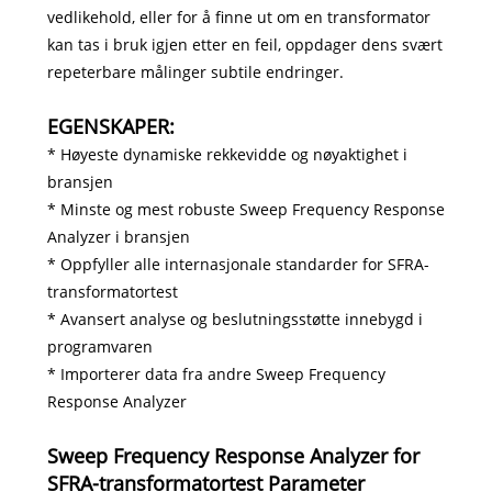
vedlikehold, eller for å finne ut om en transformator
kan tas i bruk igjen etter en feil, oppdager dens svært
repeterbare målinger subtile endringer.
EGENSKAPER:
* Høyeste dynamiske rekkevidde og nøyaktighet i
bransjen
* Minste og mest robuste Sweep Frequency Response
Analyzer i bransjen
* Oppfyller alle internasjonale standarder for SFRA-
transformatortest
* Avansert analyse og beslutningsstøtte innebygd i
programvaren
* Importerer data fra andre Sweep Frequency
Response Analyzer
Sweep Frequency Response Analyzer for
SFRA-transformatortest Parameter