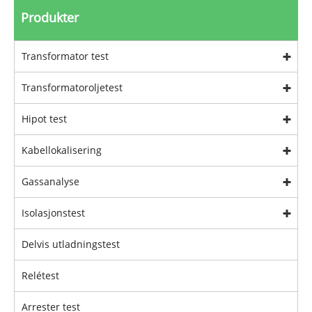
Produkter
Transformator test
Transformatoroljetest
Hipot test
Kabellokalisering
Gassanalyse
Isolasjonstest
Delvis utladningstest
Relétest
Arrester test