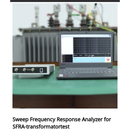
Sweep Frequency Response Analyzer for
SFRA-transformatortest