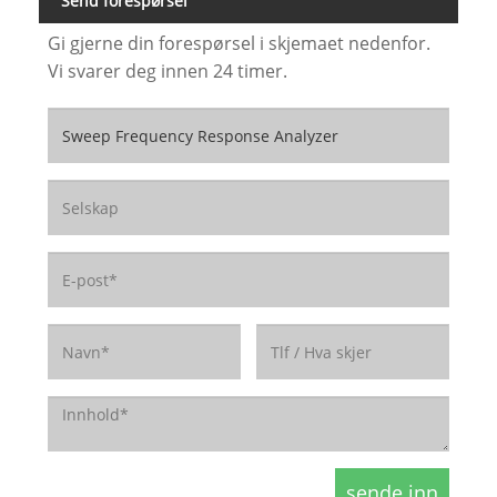
Send forespørsel
Gi gjerne din forespørsel i skjemaet nedenfor.
Vi svarer deg innen 24 timer.