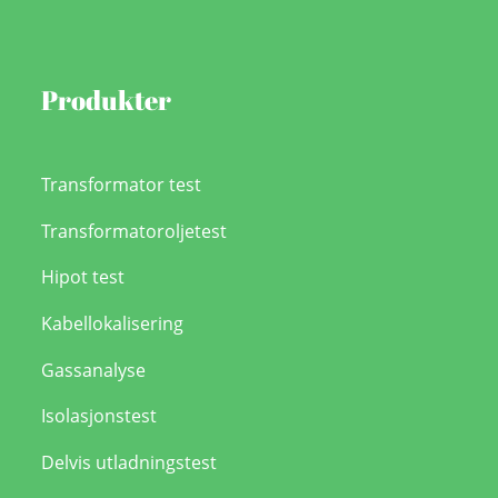
Produkter
Transformator test
Transformatoroljetest
Hipot test
Kabellokalisering
Gassanalyse
Isolasjonstest
Delvis utladningstest