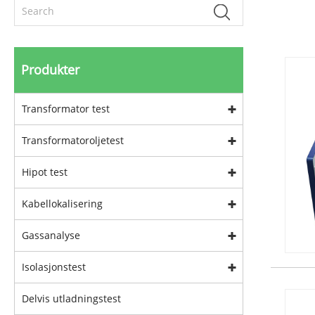
Produkter
Transformator test
Transformatoroljetest
Hipot test
Kabellokalisering
Gassanalyse
Isolasjonstest
Delvis utladningstest