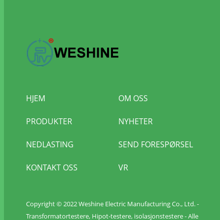
HJEM
OM OSS
PRODUKTER
NYHETER
NEDLASTING
SEND FORESPØRSEL
KONTAKT OSS
VR
Copyright © 2022 Weshine Electric Manufacturing Co., Ltd. -
Transformatortestere, Hipot-testere, isolasjonstestere - Alle