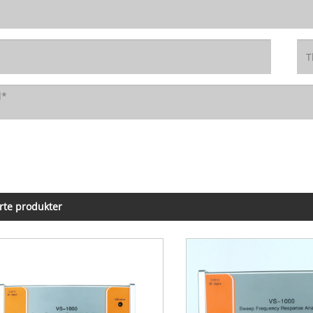
rte produkter