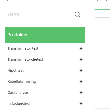
Produkter
Transformator test
Transformatoroljetest
Hipot test
Kabellokalisering
Gassanalyse
Isolasjonstest