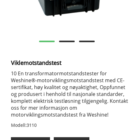
Viklemotstandstest
10 En transformatormotstandstester for
Weshine®-motorviklingsmotstandstest med CE-
sertifikat, høy kvalitet og nøyaktighet, Oppfunnet
og produsert i henhold til nasjonale standarder,
komplett elektrisk testløsning tilgjengelig. Kontakt
oss for mer informasjon om
motorviklingsmotstandstest fra Weshine!
Modell:3110