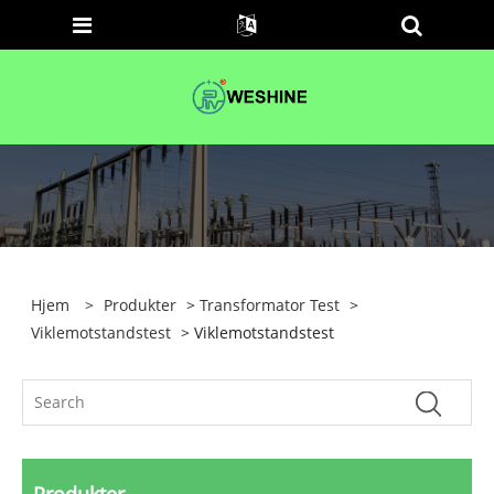
Hjem
>
Produkter
>
Transformator Test
>
Viklemotstandstest
> Viklemotstandstest