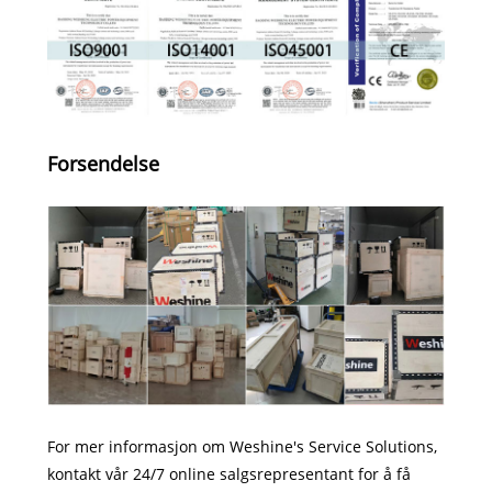
Forsendelse
For mer informasjon om Weshine's Service Solutions,
kontakt vår 24/7 online salgsrepresentant for å få