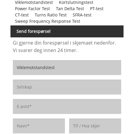
Viklemotstandstest
Kortslutningstest
Power Factor Test
Tan Delta Test
PT-test
CT-test
Turns Ratio Test
SFRA-test
Sweep Frequency Response Test
Send forespørsel
Gi gjerne din forespørsel i skjemaet nedenfor.
Vi svarer deg innen 24 timer.