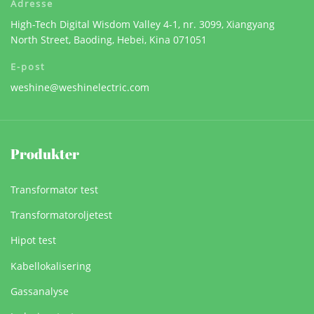
Adresse
High-Tech Digital Wisdom Valley 4-1, nr. 3099, Xiangyang
North Street, Baoding, Hebei, Kina 071051
E-post
weshine@weshinelectric.com
Produkter
Transformator test
Transformatoroljetest
Hipot test
Kabellokalisering
Gassanalyse