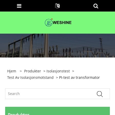
Hjem
>
Produkter
>
Isolasjonstest
>
Test Av Isolasjonsmotstand
> PI-test av transformator