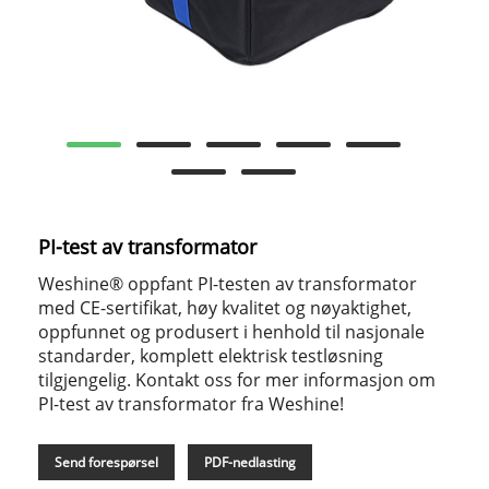
PI-test av transformator
Weshine® oppfant PI-testen av transformator
med CE-sertifikat, høy kvalitet og nøyaktighet,
oppfunnet og produsert i henhold til nasjonale
standarder, komplett elektrisk testløsning
tilgjengelig. Kontakt oss for mer informasjon om
PI-test av transformator fra Weshine!
Send forespørsel
PDF-nedlasting