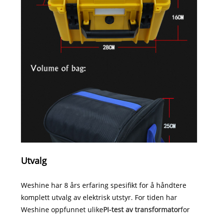
Utvalg
Weshine har 8 års erfaring spesifikt for å håndtere
komplett utvalg av elektrisk utstyr. For tiden har
Weshine oppfunnet ulike
PI-test av transformator
for