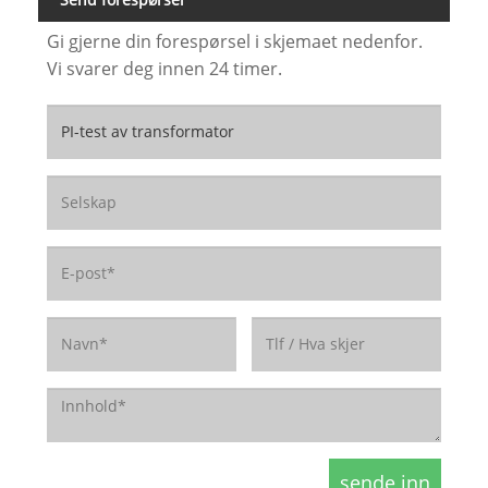
Gi gjerne din forespørsel i skjemaet nedenfor.
Vi svarer deg innen 24 timer.