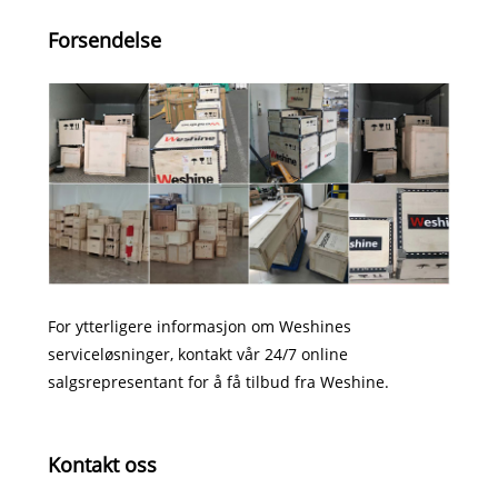
Forsendelse
For ytterligere informasjon om Weshines
serviceløsninger, kontakt vår 24/7 online
salgsrepresentant for å få tilbud fra Weshine.
Kontakt oss