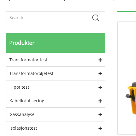
Produkter
Transformator test
Transformatoroljetest
Hipot test
Kabellokalisering
Gassanalyse
Isolasjonstest