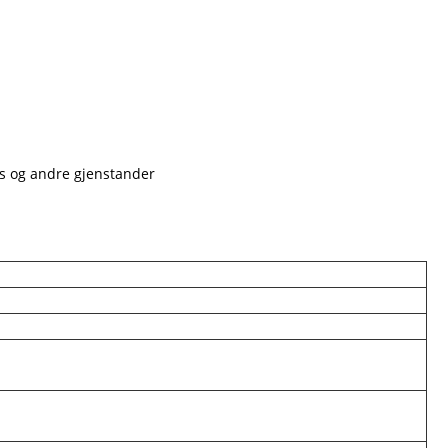
ss og andre gjenstander