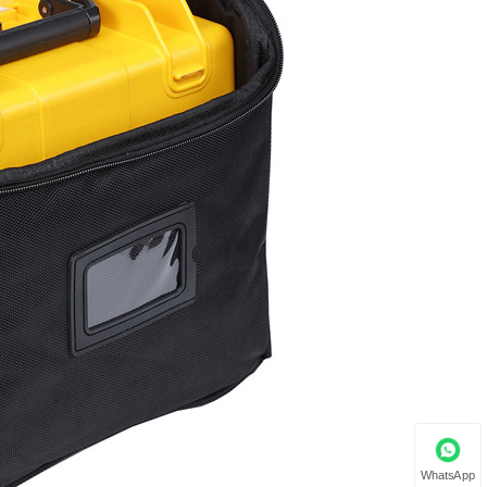
WhatsApp